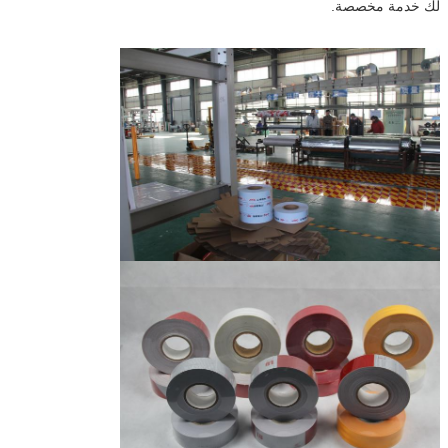
لك خدمة مخصصة.