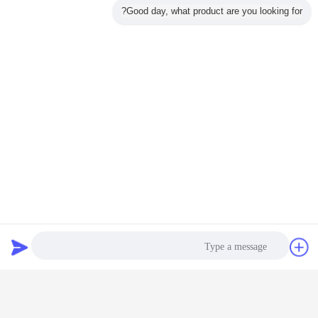
Good day, what product are you looking for?
اتصل
طلب اقتباس