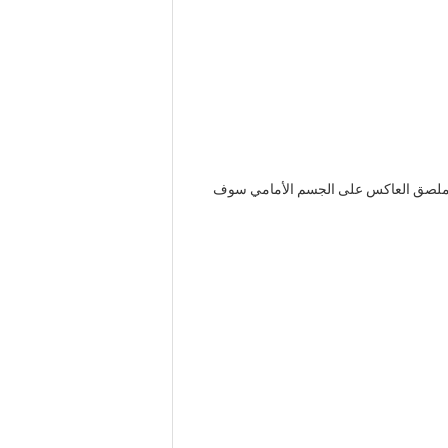
فإن الملصق العاكس على الجسم الأمامي سوف