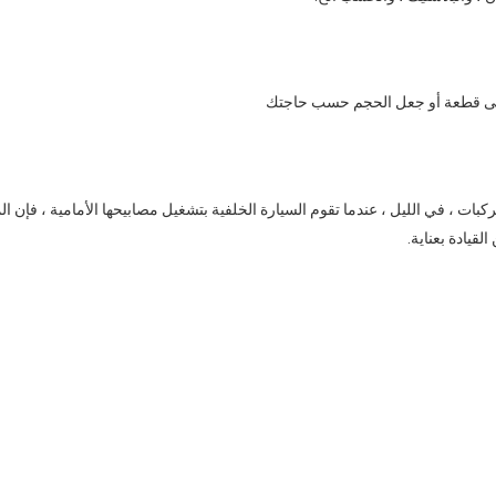
مركبات ، في الليل ، عندما تقوم السيارة الخلفية بتشغيل مصابيحها الأمامية ، 
قيادة بعناية.