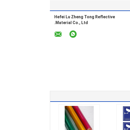
Hefei Lu Zheng Tong Reflective
Material Co., Ltd.