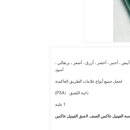
أبيض ، أحمر ، أخضر ، أزرق ، أصفر ، برتقالي ،
أسود
لجعل جميع أنواع علامات الطريق العاكسة
ذاتية اللصق （PSA)
1 علبة
دسة الفينيل عاكس الصف
,
لاصق الفينيل عاكس