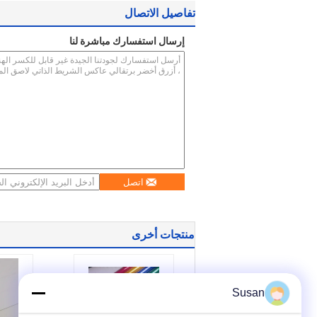
تفاصيل الاتصال
إرسال استفسارك مباشرة لنا
اتصل
منتجات أخرى
Susan