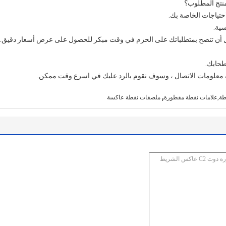
احتياجات الخاصة بك.
سية.
 أن تنصح بمتطلباتك على الحزم في وقت مبكر للحصول على عرض أسعار دقيق.
بعة معلومات الاتصال ، وسوف نقوم بالرد عليك في اسرع وقت ممكن.
,
ة,علامات نقطة مقطورة
ملصقات نقطة عاكسة