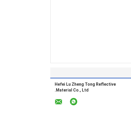
Hefei Lu Zheng Tong Reflective
Material Co., Ltd.