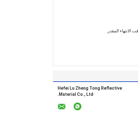
Hefei Lu Zheng Tong Reflective
Material Co., Ltd.