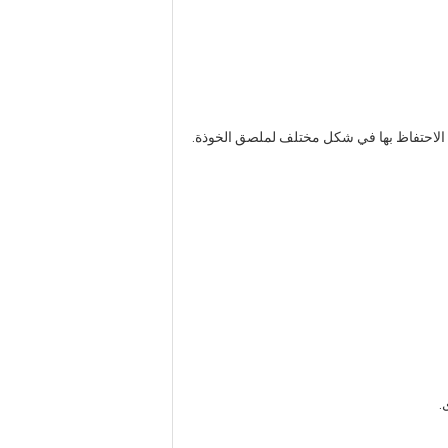
كن الاحتفاظ بها في شكل مختلف لملصق الخوذة.
.