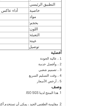
التطبيق الرئيسي:
خاصية:
أداء عاكس 
مواد:
بحجم:
اللون:
التعبئة:
عينة:
توصيل
أفضلية
1 ، عالية الجودة
2 ، وأفضل خدمة
3 ، تصميم شعبي
4 ، وقت التسليم السريع
5 ، أرخص الأسعار
وصف
1. هذا المنتج لدينا ISO SGS.
2. مقاومة الطقس الجيد ، يمكن أن تستخدم أكثر من 10 سنوات.