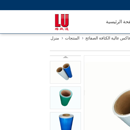
حة الرئيسية
كس عالية الكثافة الصفائح
المنتجات
منزل