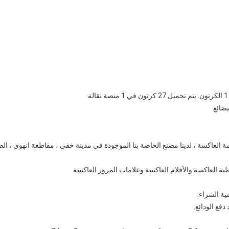
ية العاكسة والأفلام العاكسة وعلامات المرور العاكسة