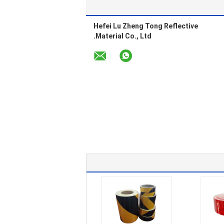
Hefei Lu Zheng Tong Reflective
Material Co., Ltd.