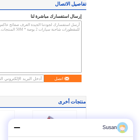
تفاصيل الاتصال
إرسال استفسارك مباشرة لنا
اتصل
منتجات أخرى
Susan