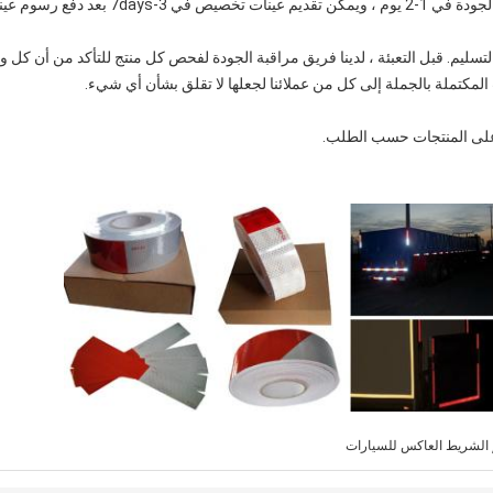
بل التسليم. قبل التعبئة ، لدينا فريق مراقبة الجودة لفحص كل منتج للتأكد من أن ك
تملة بالجملة إلى كل من عملائنا لجعلها لا تقلق بشأن أي شيء.
 على المنتجات حسب الطلب.
الشريط العاكس للسيارات