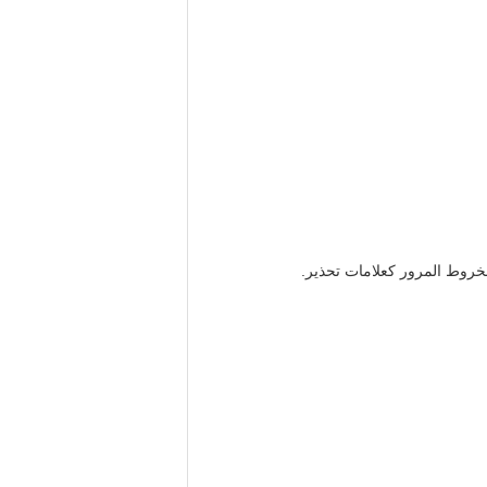
خروط المرور كعلامات تحذير.