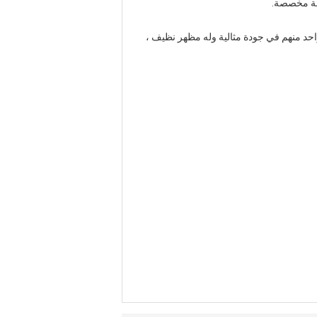
ل واحد منهم في جودة مثالية وله مظهر نظيف ،