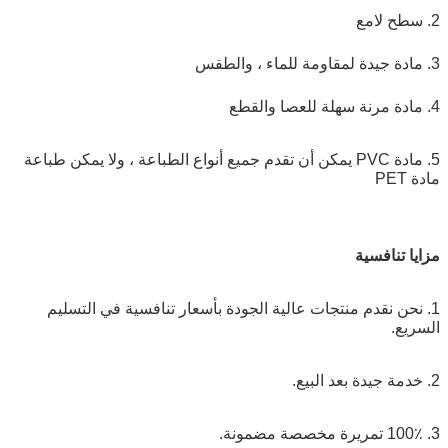
2. سطح لامع
3. مادة جيدة لمقاومة للماء ، والطقس
4. مادة مرنة سهلة للعصا والقطع
5. مادة PVC يمكن أن تقدم جميع أنواع الطباعة ، ولا يمكن طباعة
مادة PET
مزايا تنافسية
1. نحن نقدم منتجات عالية الجودة بأسعار تنافسية في التسليم
السريع.
2. خدمة جيدة بعد البيع.
3. 100٪ تمريرة مخصصة مضمونة.