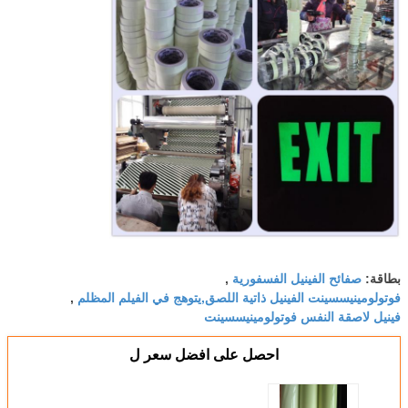
صفائح الفينيل الفسفورية
بطاقة:
,
فوتولومينيسسينت الفينيل ذاتية اللصق,يتوهج في الفيلم المظلم
,
فينيل لاصقة النفس فوتولومينيسسينت
احصل على افضل سعر ل