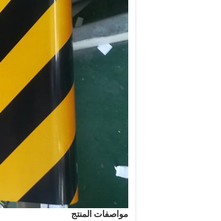
مواصفات المنتج