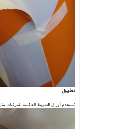
تطبيق
تُستخدم أوراق الشريط العاكسة للمركبات مثل