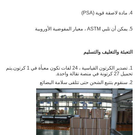
4. مادة لاصقة قوية (PSA)
5. يمكن أن تلبي ASTM ، معيار المفوضية الأوروبية
التعبئة والتغليف والتسليم
1. تصدير الكرتون القياسية ، 24 لفات تكون معبأة في 1 كرتون.يتم
تحميل 27 كرتونة في منصة نقالة واحدة.
2. سنقوم بتتبع الشحن حتى تتلقى سلامة البضائع