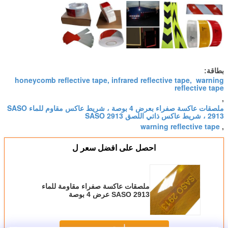
بطاقة:
honeycomb reflective tape, infrared reflective tape, warning
reflective tape
,
ملصقات عاكسة صفراء بعرض 4 بوصة ، شريط عاكس مقاوم للماء SASO
2913 ، شريط عاكس ذاتي اللصق SASO 2913
warning reflective tape
,
احصل على افضل سعر ل
ملصقات عاكسة صفراء مقاومة للماء
SASO 2913 عرض 4 بوصة
استمر