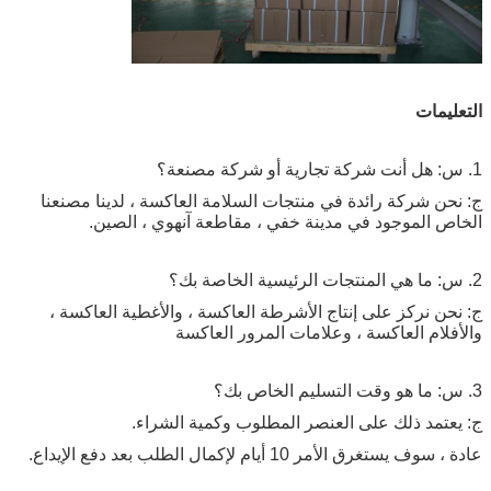
التعليمات
1. س: هل أنت شركة تجارية أو شركة مصنعة؟
ج: نحن شركة رائدة في منتجات السلامة العاكسة ، لدينا مصنعنا
الخاص الموجود في مدينة خفي ، مقاطعة آنهوي ، الصين.
2. س: ما هي المنتجات الرئيسية الخاصة بك؟
ج: نحن نركز على إنتاج الأشرطة العاكسة ، والأغطية العاكسة ،
والأفلام العاكسة ، وعلامات المرور العاكسة
3. س: ما هو وقت التسليم الخاص بك؟
ج: يعتمد ذلك على العنصر المطلوب وكمية الشراء.
عادة ، سوف يستغرق الأمر 10 أيام لإكمال الطلب بعد دفع الإيداع.