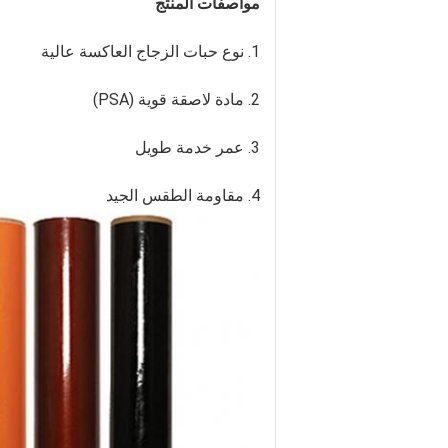
مواصفات المنتج
1. نوع حبات الزجاج العاكسة عالية
2. مادة لاصقة قوية (PSA)
3. عمر خدمة طويل
4. مقاومة الطقس الجيد