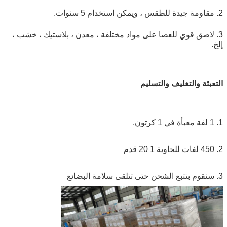
2. مقاومة جيدة للطقس ، ويمكن استخدام 5 سنوات.
3. لاصق قوي للعصا على مواد مختلفة ، معدن ، بلاستيك ، خشب ،
إلخ.
التعبئة والتغليف والتسليم
1. 1 لفة معبأة في 1 كرتون.
2. 450 لفات للحاوية 1 20 قدم
3. سنقوم بتتبع الشحن حتى تتلقى سلامة البضائع