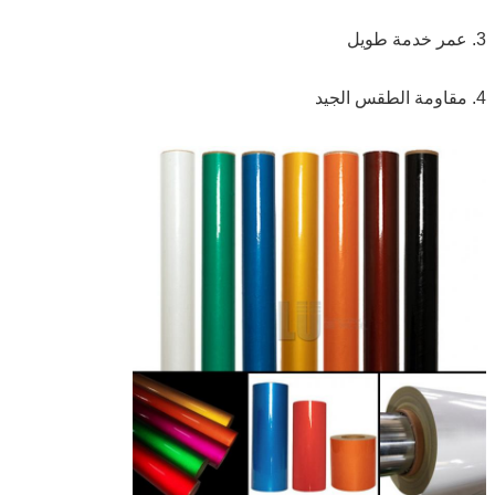
3. عمر خدمة طويل
4. مقاومة الطقس الجيد