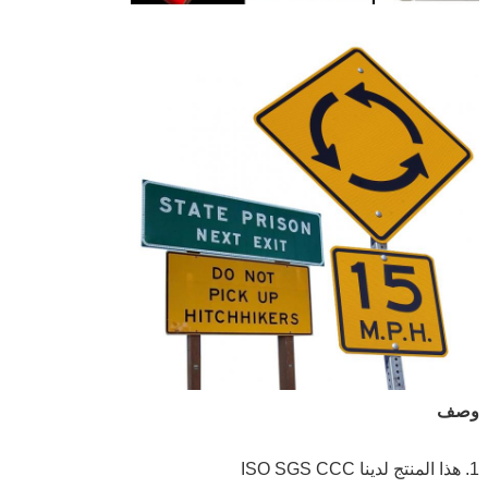
وصف
1. هذا المنتج لدينا ISO SGS CCC