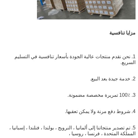
مزايا تنافسية
1. نحن نقدم منتجات عالية الجودة بأسعار تنافسية في التسليم
السريع.
2. خدمة جيدة بعد البيع.
3. 100٪ تمريرة مخصصة مضمونة.
4. شروط دفع مرنة ولا يمكن تعقبها.
5. تم تصدير منتجاتنا إلى ألمانيا ، النرويج ، بولندا ، فنلندا ، إسبانيا ،
المملكة المتحدة ، فرنسا ، روسيا ،