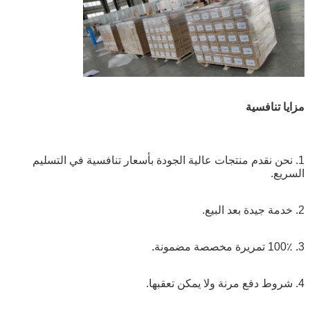
مزايا تنافسية
1. نحن نقدم منتجات عالية الجودة بأسعار تنافسية في التسليم
السريع.
2. خدمة جيدة بعد البيع.
3. 100٪ تمريرة مخصصة مضمونة.
4. شروط دفع مرنة ولا يمكن تعقبها.