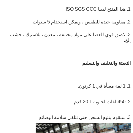
1. هذا المنتج لدينا ISO SGS CCC
2. مقاومة جيدة للطقس ، ويمكن استخدام 5 سنوات.
3. لاصق قوي للعصا على مواد مختلفة ، معدن ، بلاستيك ، خشب ،
إلخ.
التعبئة والتغليف والتسليم
1. 1 لفة معبأة في 1 كرتون.
2. 450 لفات لحاوية 1 20 قدم
3. سنقوم بتتبع الشحن حتى تتلقى سلامة البضائع