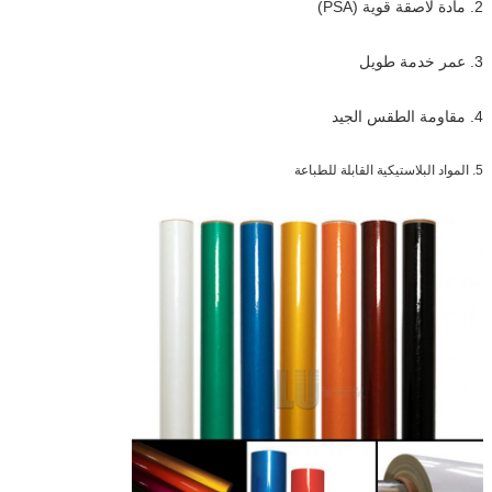
2. مادة لاصقة قوية (PSA)
3. عمر خدمة طويل
4. مقاومة الطقس الجيد
5. المواد البلاستيكية القابلة للطباعة