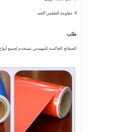
4. مقاومة الطقس الجيد
طلب
الصفائح العاكسة للمهندس
تستخدم لجميع أنواع