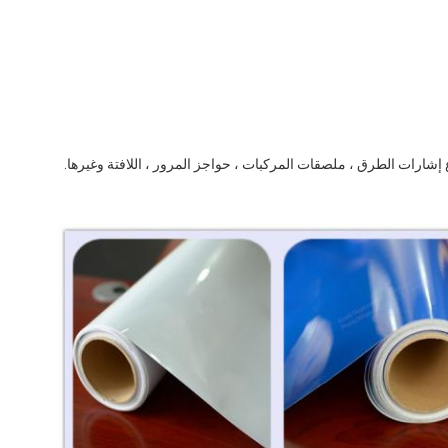
 إشارات الطرق ، ملصقات المركبات ، حواجز المرور ، اللافتة وغيرها.