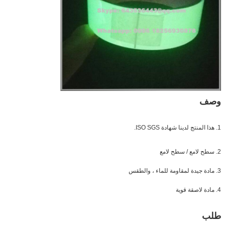
وصف
1. هذا المنتج لدينا شهادة ISO SGS.
2. سطح لامع / سطح لامع
3. مادة جيدة لمقاومة للماء ، والطقس
4. مادة لاصقة قوية
طلب