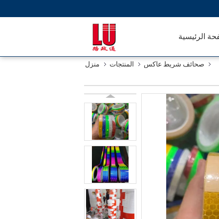
حة الرئيسية
صحائف شريط عاكس
المنتجات
منزل