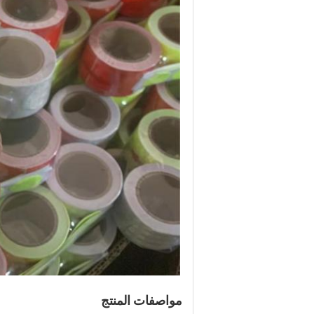
مواصفات المنتج