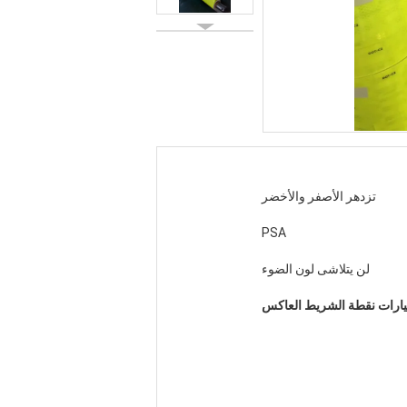
تزدهر الأصفر والأخضر
PSA
لن يتلاشى لون الضوء
يارات نقطة الشريط العاكس