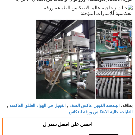
الهندسة الفينيل عاكس الصف
الفينيل في الهواء الطلق العاكسة
بطاقة:
,
,
الطباعة عالية الانعكاس ورقة انعكاس
احصل على افضل سعر ل