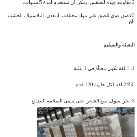
2مقاومة جيدة للطقس، يمكن أن تستخدم لمدة 5 سنوات.
3لاصق قوي للصق على مواد مختلفة، المعدن، البلاستيك، الخشب
الخ
التعبئة والتسليم
1. 1 لفة تكون معبأة في 1 علبة
2450 لفة لكل حاوية 120 قدم
3. نحن سوف تتبع الشحن حتى تتلقى السلامة البضائع