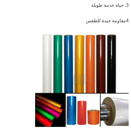
3. حياة خدمة طويلة
4مقاومة جيدة للطقس