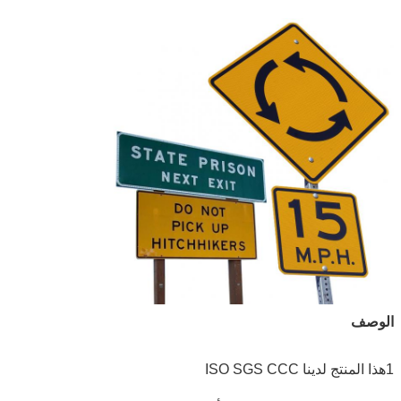
الوصف
1هذا المنتج لدينا ISO SGS CCC