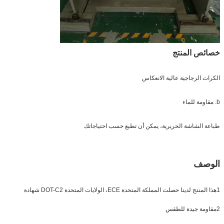
خصائص المنتج
الكرات الزجاجية عالية الانعكاس
b. مقاومة للماء
طباعة الشاشة الحريرية، يمكن أن تطبع حسب احتياجاتك
الوصف
1هذا المنتج لدينا حصلت المملكة المتحدة ECE، الولايات المتحدة DOT-C2 شهادة
2مقاومة جيدة للطقس