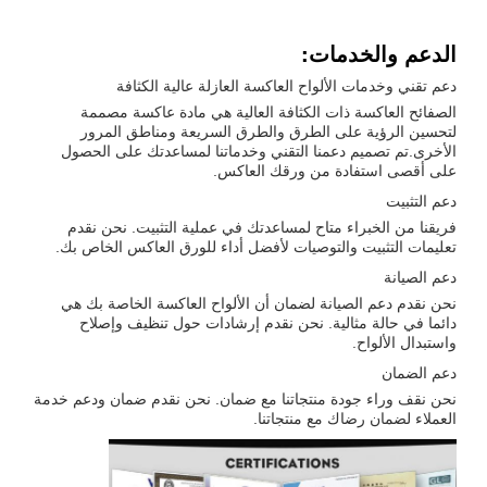
الدعم والخدمات:
دعم تقني وخدمات الألواح العاكسة العازلة عالية الكثافة
الصفائح العاكسة ذات الكثافة العالية هي مادة عاكسة مصممة
لتحسين الرؤية على الطرق والطرق السريعة ومناطق المرور
الأخرى.تم تصميم دعمنا التقني وخدماتنا لمساعدتك على الحصول
على أقصى استفادة من ورقك العاكس.
دعم التثبيت
فريقنا من الخبراء متاح لمساعدتك في عملية التثبيت. نحن نقدم
تعليمات التثبيت والتوصيات لأفضل أداء للورق العاكس الخاص بك.
دعم الصيانة
نحن نقدم دعم الصيانة لضمان أن الألواح العاكسة الخاصة بك هي
دائما في حالة مثالية. نحن نقدم إرشادات حول تنظيف وإصلاح
واستبدال الألواح.
دعم الضمان
نحن نقف وراء جودة منتجاتنا مع ضمان. نحن نقدم ضمان ودعم خدمة
العملاء لضمان رضاك مع منتجاتنا.