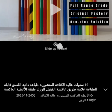
10 سنوات عالية الكثافة المنشورية طباعة ذاتية اللصق قابلة
للطباعة علامة طريق عاكسة الفينيل الورك طبقة الأغطية العاكسة
المواد
الأغطية العاكسة المنشورية عالية الكثافة
2025-11-24
110 الرؤى