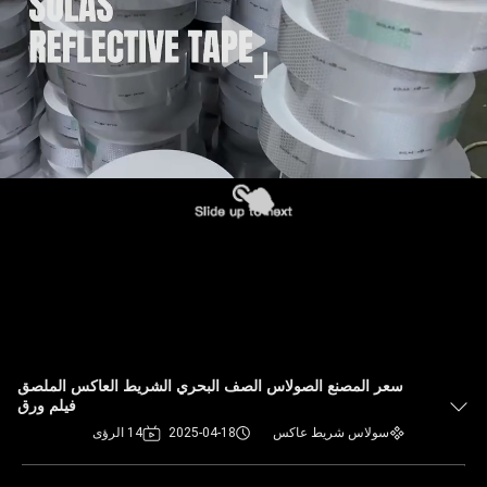
سعر المصنع الصولاس الصف البحري الشريط العاكس الملصق
فيلم ورق
سولاس شريط عاكس
2025-04-18
14 الرؤى